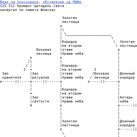
Вещи на поисковике
, 
обсуждение на МИФе