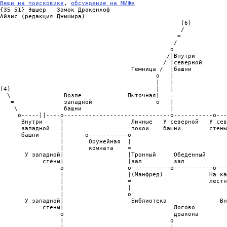
Вещи на поисковике
, 
обсуждение на МИФе