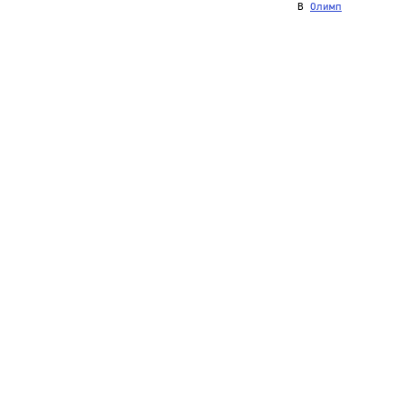
                                               В 
Олимп
          
                                                                
                                                                
                                                                
                                                                
                                                                
                                                                
                                                                
                                                                
                                                                
                                                                
                                                                
                                                                