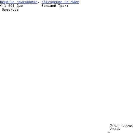
Вещи на поисковике
, 
обсуждение на МИФе
{ 1 20} Дио         Большой Тракт

 Элеонора

                                                                
                                                                
                                                                
                                                                
                                                                
                                                                
                                                                
                                                                
                                                                
                                                                
                                                                
                                                                
                                                                
                                                                
                                                                
                                                                
                                                                
                                                                
                                                                
                                                                
                                                                
                                                                
                                                                
                                                                
                                                                
                                                                
                                                                
                                                     Угол городс
                                                     стены      