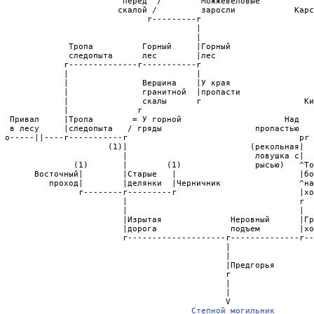
Степной могильник