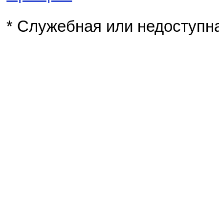
* Служебная или недоступн